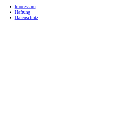
Impressum
Haftung
Datenschutz