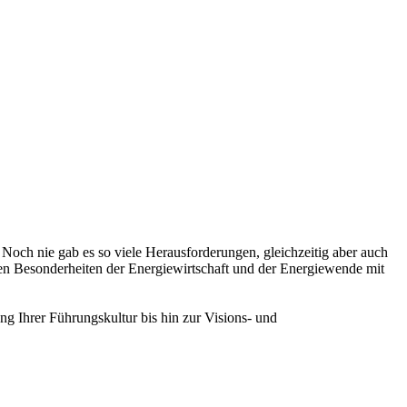
 Noch nie gab es so viele Herausforderungen, gleichzeitig aber auch
ichen Besonderheiten der Energiewirtschaft und der Energiewende mit
ng Ihrer Führungskultur bis hin zur Visions- und